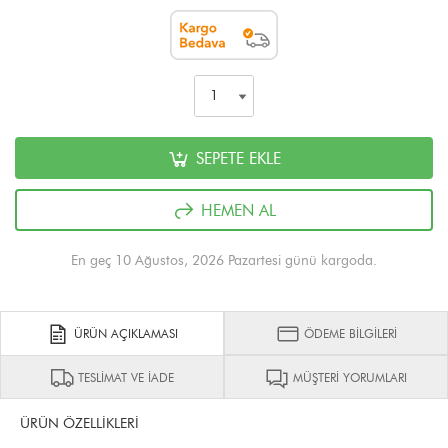
SEPETE EKLE
HEMEN AL
En geç 10 Ağustos, 2026 Pazartesi günü kargoda.
ÜRÜN AÇIKLAMASI
ÖDEME BİLGİLERİ
TESLİMAT VE İADE
MÜŞTERİ YORUMLARI
ÜRÜN ÖZELLİKLERİ