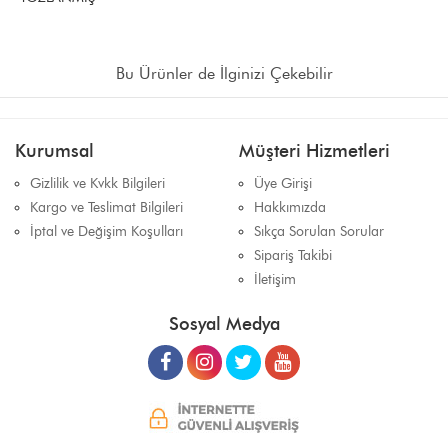
Bu Ürünler de İlginizi Çekebilir
Kurumsal
Müşteri Hizmetleri
Gizlilik ve Kvkk Bilgileri
Üye Girişi
Kargo ve Teslimat Bilgileri
Hakkımızda
İptal ve Değişim Koşulları
Sıkça Sorulan Sorular
Sipariş Takibi
İletişim
Sosyal Medya