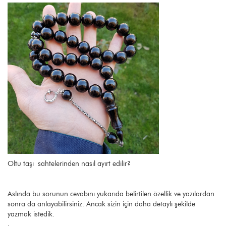
Oltu taşı sahtelerinden nasıl ayırt edilir?
Aslında bu sorunun cevabını yukarıda belirtilen özellik ve yazılardan
sonra da anlayabilirsiniz. Ancak sizin için daha detaylı şekilde
yazmak istedik.