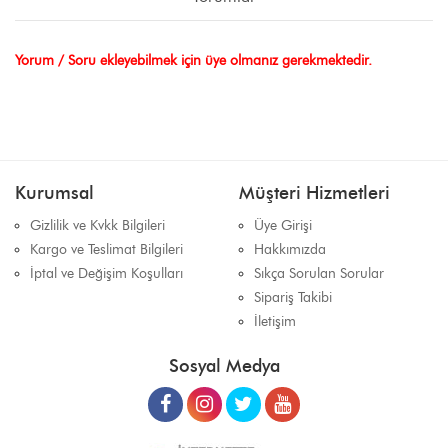
Yorum / Soru ekleyebilmek için üye olmanız gerekmektedir.
Kurumsal
Müşteri Hizmetleri
Gizlilik ve Kvkk Bilgileri
Üye Girişi
Kargo ve Teslimat Bilgileri
Hakkımızda
İptal ve Değişim Koşulları
Sıkça Sorulan Sorular
Sipariş Takibi
İletişim
Sosyal Medya