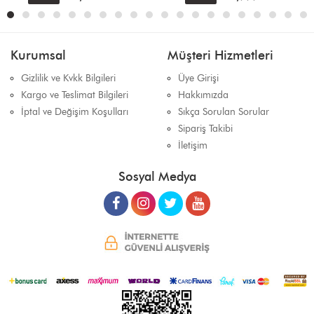
Kurumsal
Müşteri Hizmetleri
Gizlilik ve Kvkk Bilgileri
Üye Girişi
Kargo ve Teslimat Bilgileri
Hakkımızda
İptal ve Değişim Koşulları
Sıkça Sorulan Sorular
Sipariş Takibi
İletişim
Sosyal Medya