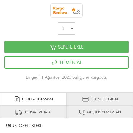
SEPETE EKLE
HEMEN AL
En geç 11 Ağustos, 2026 Salı günü kargoda.
ÜRÜN AÇIKLAMASI
ÖDEME BİLGİLERİ
TESLİMAT VE İADE
MÜŞTERİ YORUMLARI
ÜRÜN ÖZELLİKLERİ