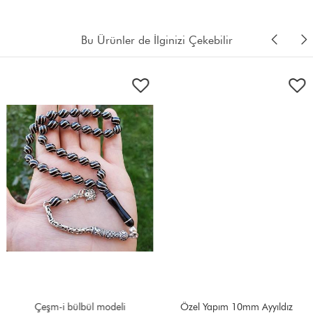
Bu Ürünler de İlginizi Çekebilir
Çeşm-i bülbül modeli
Özel Yapım 10mm Ayyıldız