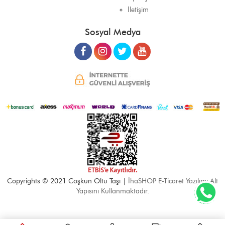
İletişim
Sosyal Medya
Copyrights © 2021 Coşkun Oltu Taşı |
İhaSHOP E-Ticaret Yazılımı Alt
Yapısını Kullanmaktadır.