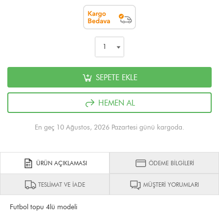
SEPETE EKLE
HEMEN AL
En geç 10 Ağustos, 2026 Pazartesi günü kargoda.
ÜRÜN AÇIKLAMASI
ÖDEME BİLGİLERİ
TESLİMAT VE İADE
MÜŞTERİ YORUMLARI
Futbol topu 4lü modeli