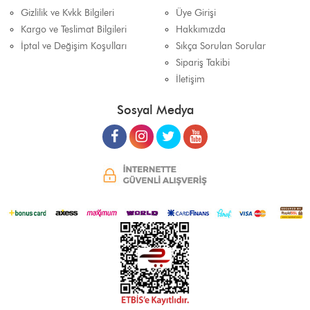
Gizlilik ve Kvkk Bilgileri
Üye Girişi
Kargo ve Teslimat Bilgileri
Hakkımızda
İptal ve Değişim Koşulları
Sıkça Sorulan Sorular
Sipariş Takibi
İletişim
Sosyal Medya