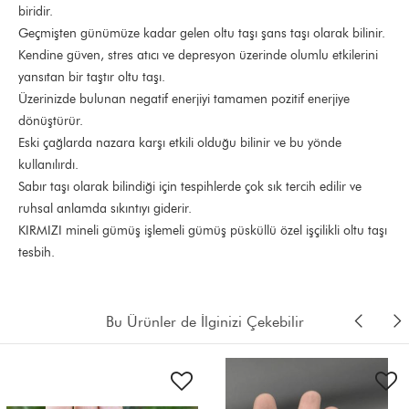
biridir.
Geçmişten günümüze kadar gelen oltu taşı şans taşı olarak bilinir.
Kendine güven, stres atıcı ve depresyon üzerinde olumlu etkilerini
yansıtan bir taştır oltu taşı.
Üzerinizde bulunan negatif enerjiyi tamamen pozitif enerjiye
dönüştürür.
Eski çağlarda nazara karşı etkili olduğu bilinir ve bu yönde
kullanılırdı.
Sabır taşı olarak bilindiği için tespihlerde çok sık tercih edilir ve
ruhsal anlamda sıkıntıyı giderir.
KIRMIZI mineli gümüş işlemeli gümüş püsküllü özel işçilikli oltu taşı
tesbih.
Bu Ürünler de İlginizi Çekebilir