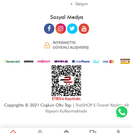
İletişim
Sosyal Medya
Copyrights © 2021 Coşkun Oltu Taşı |
İhaSHOP E-Ticaret Yazılımı Alt
Yapısını Kullanmaktadır.