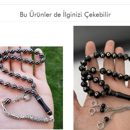
Bu Ürünler de İlginizi Çekebilir