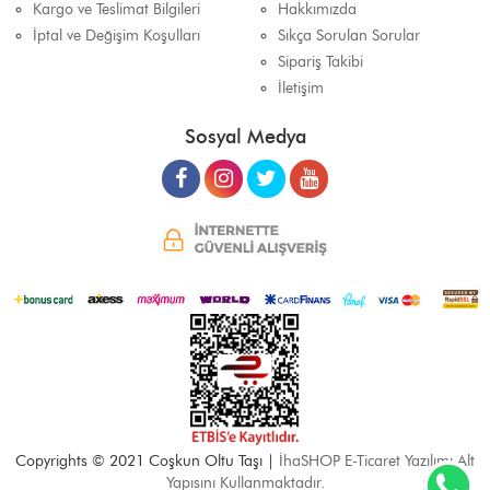
Kargo ve Teslimat Bilgileri
Hakkımızda
İptal ve Değişim Koşulları
Sıkça Sorulan Sorular
Sipariş Takibi
İletişim
Sosyal Medya
Copyrights © 2021 Coşkun Oltu Taşı |
İhaSHOP E-Ticaret Yazılımı Alt
Yapısını Kullanmaktadır.