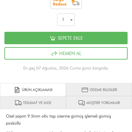
SEPETE EKLE
HEMEN AL
En geç 07 Ağustos, 2026 Cuma günü kargoda.
ÜRÜN AÇIKLAMASI
ÖDEME BİLGİLERİ
TESLİMAT VE İADE
MÜŞTERİ YORUMLARI
Özel yapım 9.5mm oltu taşı üzerine gümüş işlemeli gümüş
püsküllü