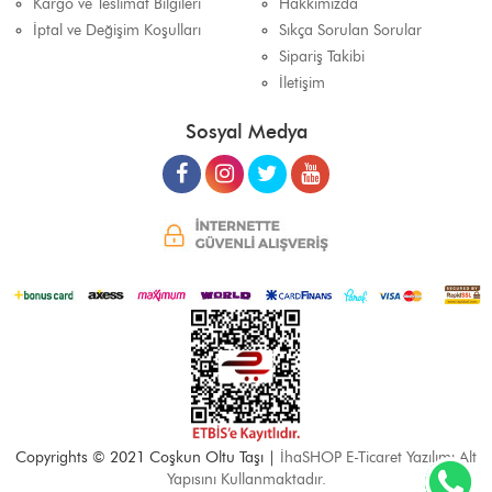
Kargo ve Teslimat Bilgileri
Hakkımızda
İptal ve Değişim Koşulları
Sıkça Sorulan Sorular
Sipariş Takibi
İletişim
Sosyal Medya
Copyrights © 2021 Coşkun Oltu Taşı |
İhaSHOP E-Ticaret Yazılımı Alt
Yapısını Kullanmaktadır.