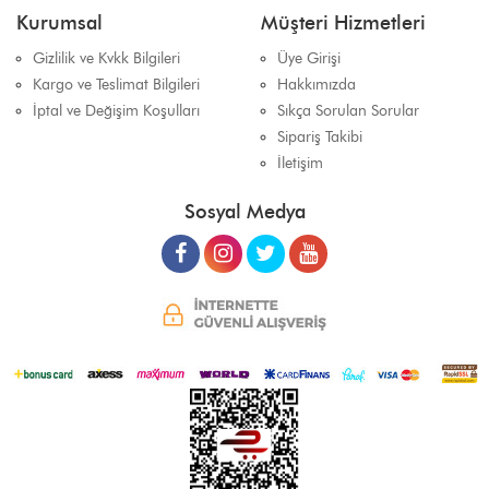
Kurumsal
Müşteri Hizmetleri
Gizlilik ve Kvkk Bilgileri
Üye Girişi
Kargo ve Teslimat Bilgileri
Hakkımızda
İptal ve Değişim Koşulları
Sıkça Sorulan Sorular
Sipariş Takibi
İletişim
Sosyal Medya