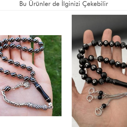
Bu Ürünler de İlginizi Çekebilir