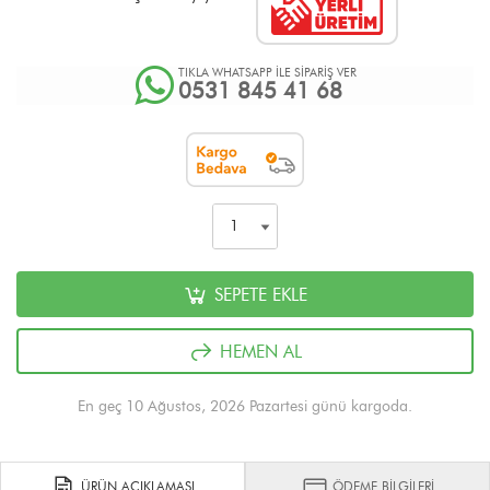
TIKLA WHATSAPP İLE SİPARİŞ VER
0531 845 41 68
SEPETE EKLE
HEMEN AL
En geç 10 Ağustos, 2026 Pazartesi günü kargoda.
ÜRÜN AÇIKLAMASI
ÖDEME BİLGİLERİ