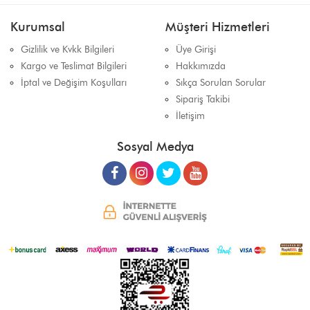
Kurumsal
Müşteri Hizmetleri
Gizlilik ve Kvkk Bilgileri
Üye Girişi
Kargo ve Teslimat Bilgileri
Hakkımızda
İptal ve Değişim Koşulları
Sıkça Sorulan Sorular
Sipariş Takibi
İletişim
Sosyal Medya