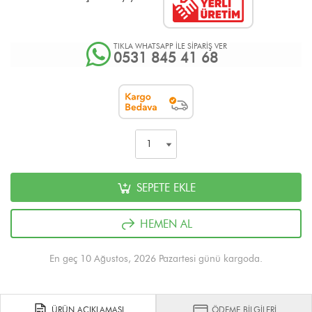
TIKLA WHATSAPP İLE SİPARİŞ VER
0531 845 41 68
SEPETE EKLE
HEMEN AL
En geç 10 Ağustos, 2026 Pazartesi günü kargoda.
ÜRÜN AÇIKLAMASI
ÖDEME BİLGİLERİ