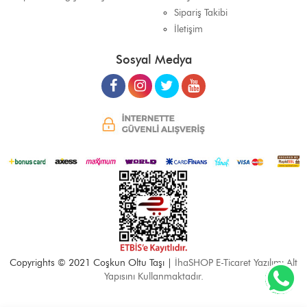
Sipariş Takibi
İletişim
Sosyal Medya
Copyrights © 2021 Coşkun Oltu Taşı |
İhaSHOP E-Ticaret Yazılımı Alt
Yapısını Kullanmaktadır.