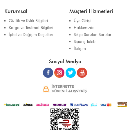
Kurumsal
Müşteri Hizmetleri
Gizlilik ve Kvkk Bilgileri
Üye Girişi
Kargo ve Teslimat Bilgileri
Hakkımızda
İptal ve Değişim Koşulları
Sıkça Sorulan Sorular
Sipariş Takibi
İletişim
Sosyal Medya