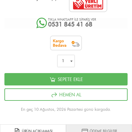
TIKLA WHATSAPP İLE SİPARİŞ VER
0531 845 41 68
SEPETE EKLE
HEMEN AL
En geç 10 Ağustos, 2026 Pazartesi günü kargoda.
ÜRÜN AÇIKLAMASI
ÖDEME BİLGİLERİ