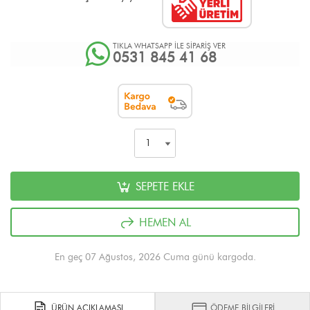
TIKLA WHATSAPP İLE SİPARİŞ VER
0531 845 41 68
SEPETE EKLE
HEMEN AL
En geç 07 Ağustos, 2026 Cuma günü kargoda.
ÜRÜN AÇIKLAMASI
ÖDEME BİLGİLERİ